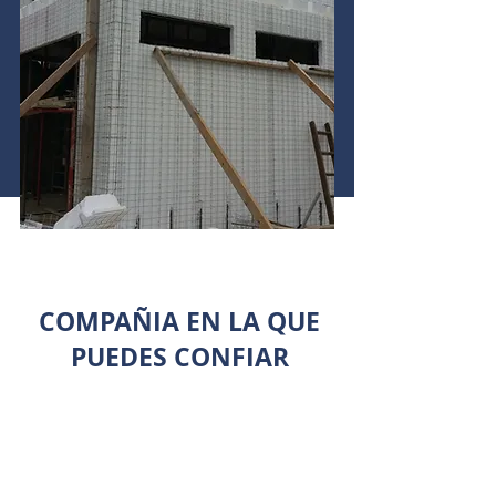
COMPAÑIA EN LA QUE
PUEDES CONFIAR