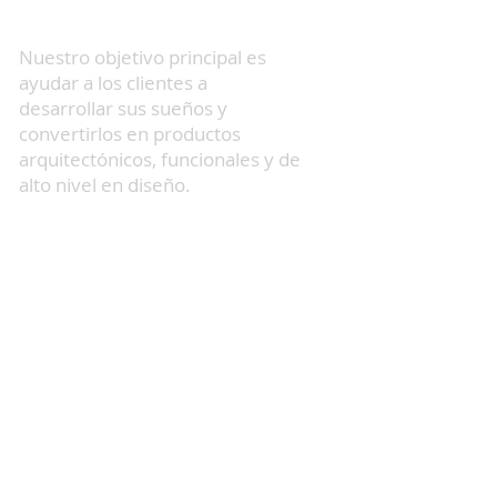
EXPERIENCIA
Nuestro objetivo principal es
ayudar a los clientes a
desarrollar sus sueños y
convertirlos en productos
arquitectónicos, funcionales y de
alto nivel en diseño.
COMENZAR