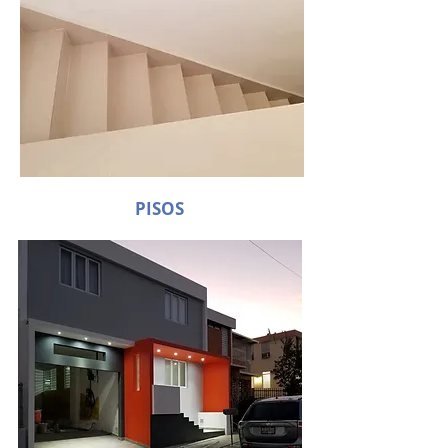
PISOS