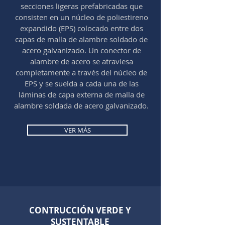
secciones ligeras prefabricadas que
consisten en un núcleo de poliestireno
expandido (EPS) colocado entre dos
capas de malla de alambre soldado de
acero galvanizado. Un conector de
alambre de acero se atraviesa
completamente a través del núcleo de
EPS y se suelda a cada una de las
láminas de capa externa de malla de
alambre soldada de acero galvanizado.
VER MÁS
CONTRUCCIÓN VERDE Y
SUSTENTABLE