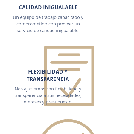
CALIDAD INIGUALABLE
Un equipo de trabajo capacitado y
comprometido con proveer un
servicio de calidad inigualable.
FLEXIBILIDAD Y
TRANSPARENCIA
Nos ajustamos con flexibilidad y
transparencia a sus necesidades,
intereses y presupuesto.