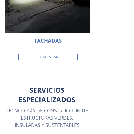
FACHADAS
COMENZAR
SERVICIOS
ESPECIALIZADOS
TECNOLOGÍA DE CONSTRUCCIÓN DE
ESTRUCTURAS VERDES,
INSULADAS Y SUSTENTABLES