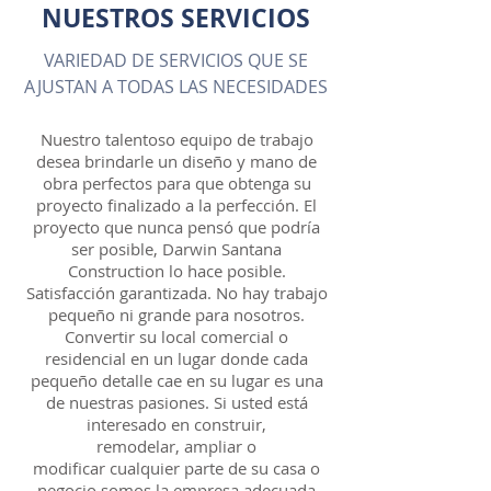
NUESTROS SERVICIOS
VARIEDAD DE SERVICIOS QUE SE
AJUSTAN A TODAS LAS NECESIDADES
Nuestro talentoso equipo de trabajo
desea brindarle un diseño y mano de
obra perfectos para que obtenga su
proyecto finalizado a la perfección. El
proyecto que nunca pensó que podría
ser posible, Darwin Santana
Construction lo hace posible.
Satisfacción garantizada. No hay trabajo
pequeño ni grande para nosotros.
Convertir su local comercial o
residencial en un lugar donde cada
pequeño detalle cae en su lugar es una
de nuestras pasiones. Si usted está
interesado en construir,
remodelar, ampliar o
modificar cualquier parte de su casa o
negocio somos la empresa adecuada