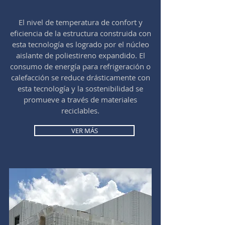
El nivel de temperatura de confort y
eficiencia de la estructura construida con
esta tecnología es logrado por el núcleo
aislante de poliestireno expandido. El
consumo de energía para refrigeración o
calefacción se reduce drásticamente con
esta tecnología y la sostenibilidad se
promueve a través de materiales
reciclables.
VER MÁS