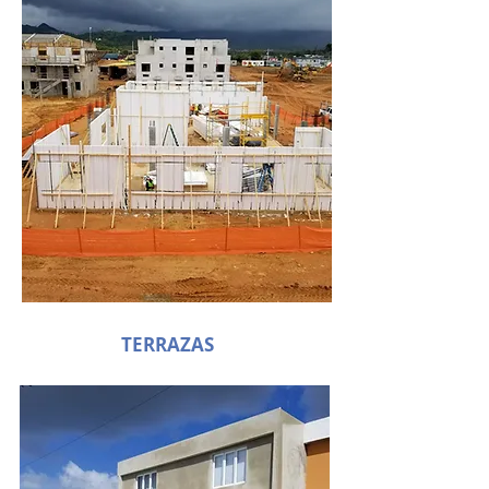
TERRAZAS