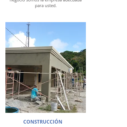
para usted.
CONSTRUCCIÓN