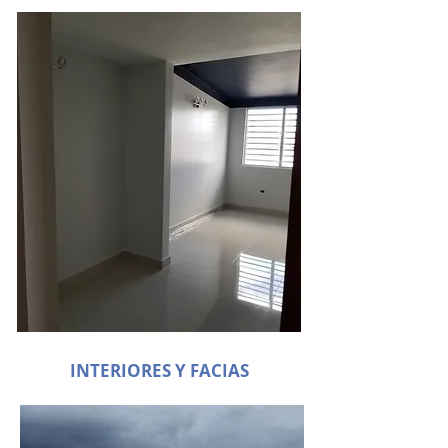
INTERIORES Y FACIAS