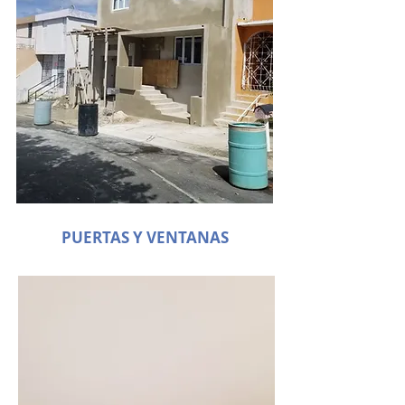
PUERTAS Y VENTANAS